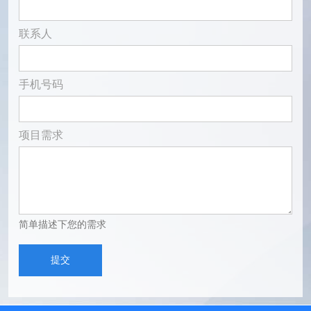
联系人
手机号码
项目需求
简单描述下您的需求
提交