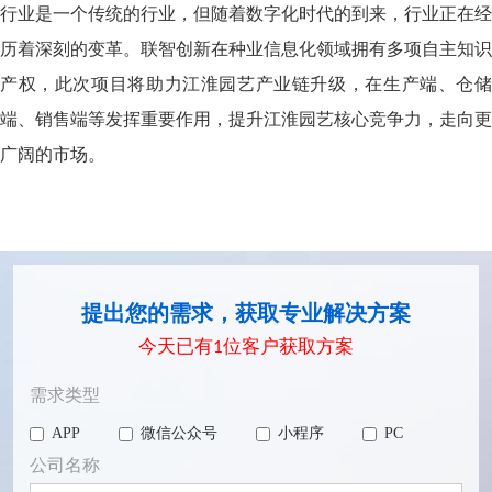
行业是一个传统的行业，但随着数字化时代的到来，行业正在经
历着深刻的变革。联智创新在种业信息化领域拥有多项自主知识
产权，此次项目将助力江淮园艺产业链升级，在生产端、仓储
端、销售端等发挥重要作用，提升江淮园艺核心竞争力，走向更
广阔的市场。
提出您的需求，获取专业解决方案
今天已有
1
位客户获取方案
需求类型
APP
微信公众号
小程序
PC
公司名称