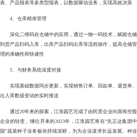
表、产品报表等多类型报表，以数据驱动业务，实现高效决策
4、仓库精准管理
深化二维码在仓储中的应用，通过一物一码技术，赋能仓储
到货产品扫码入库，出库产品扫码出库等流程操作，提高仓储管
理的准确性和快速性
5、与财务系统深度对接
实现基础数据同步更新，实现销售订单、回款单、退货单、
出入库数据变动的实时推送
通过20年来的探索，江淮园艺完成了由民营企业向国有控股
企业的转变。继往开来的2023年，江淮园艺将在“先正达集团中
国”蔬菜种子业务板块持续深耕，为为企业谋求长远发展。种业