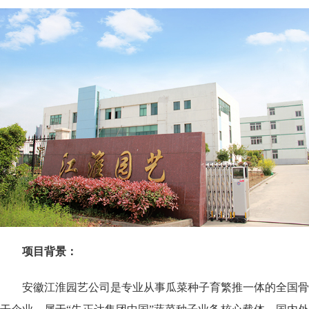
项目背景：
安徽江淮园艺公司是专业从事瓜菜种子育繁推一体的全国骨