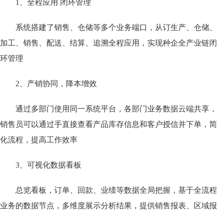
1、全程应用 闭环管理
系统搭建了销售、仓储等多个业务端口，从订生产、仓储、
加工、销售、配送、结算、追溯全程应用，实现种企全产业链闭
环管理
2、产销协同，降本增效
通过多部门使用同一系统平台，各部门业务数据云端共享，
销售员可以通过手直接查看产品库存信息和客户授信并下单，简
化流程，提高工作效率
3、可视化数据看板
总览看板，订单、回款、业绩等数据全局把握，基于全流程
业务的数据节点，多维度展示分析结果，提供销售报表、区域报