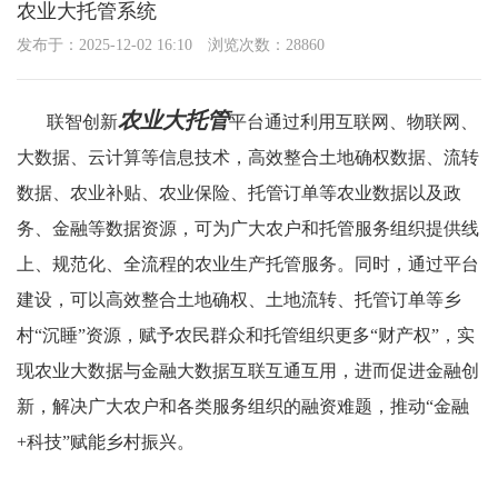
农业大托管系统
发布于：2025-12-02 16:10
浏览次数：28860
农业大托管
联智创新
平台通过利用互联网、物联网、
大数据、云计算等信息技术，高效整合土地确权数据、流转
数据、农业补贴、农业保险、托管订单等农业数据以及政
务、金融等数据资源，可为广大农户和托管服务组织提供线
上、规范化、全流程的农业生产托管服务。同时，通过平台
建设，可以高效整合土地确权、土地流转、托管订单等乡
村“沉睡”资源，赋予农民群众和托管组织更多“财产权”，实
现农业大数据与金融大数据互联互通互用，进而促进金融创
新，解决广大农户和各类服务组织的融资难题，推动“金融
+科技”赋能乡村振兴。