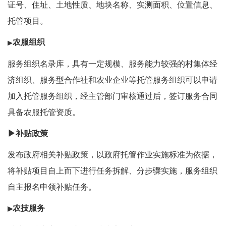
证号、住址、土地性质、地块名称、实测面积、位置信息、
托管项目。
农服组织
▶
服务组织名录库，具有一定规模、服务能力较强的村集体经
济组织、服务型合作社和农业企业等托管服务组织可以申请
加入托管服务组织，经主管部门审核通过后，签订服务合同
具备农服托管资质。
▶
补贴政策
发布政府相关补贴政策，以政府托管作业实施标准为依据，
将补贴项目自上而下进行任务拆解、分步骤实施，服务组织
自主报名申领补贴任务。
农技服务
▶