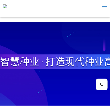
Tog
nav
手机