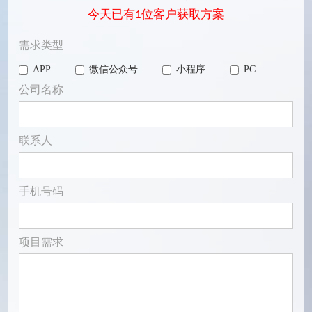
今天已有
1
位客户获取方案
需求类型
APP
微信公众号
小程序
PC
公司名称
联系人
手机号码
项目需求