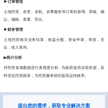
▶订单管理
土地托管、农资、农机、农事服务等订单的新增、审核、确
认、编辑、查看、导出。
▶
财务管理
土地托管相关业务结算，收益分配，资金申请，审批，支
出，收入查询。
▶
统计分析
对托管各项数据进行多维度分析
为政府提供决策依据，及
，
时优化托管政策，为托管服务组织提高运转效率。
提出您的需求，获取专业解决方案