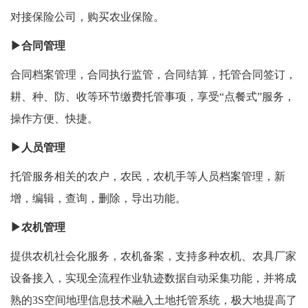
对接保险公司，购买农业保险。
▶合同管理
合同档案管理，合同执行监管，合同结算，托管合同签订，
耕、种、防、收等环节缴费托管事项，享受“点餐式”服务，
操作方便、快捷。
▶人员管理
托管服务相关的农户，农民，农机手等人员档案管理，新
增，编辑，查询，删除，导出功能。
▶农机管理
提供农机社会化服务，农机备案，支持多种农机、农具厂家
设备接入，实现全流程作业轨迹数据自动采集功能，并将成
熟的3S空间地理信息技术融入土地托管系统，极大地提高了