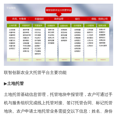
联智创新农业大托管平台主要功能
▶
土地托管
土地托管基础信息管理，托管地块申报管理，农户可通过手
机与服务组织完成线上托管对接、签订托管合同、标记托管
地块。农户申请土地托管业务需提交以下信息：姓名、身份