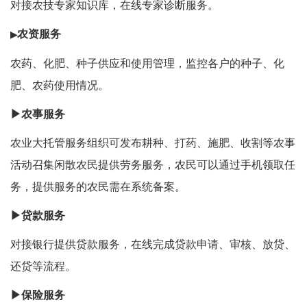
对接农技专家知识库，在线专家诊断服务。
农资服务
▶
农药、化肥、种子供应和使用管理，监控各户的种子、化
肥、农药使用情况。
▶
农事服务
农业大托管服务组织可发布耕种、打药、施肥、收割等农事
活动召集闲散农民提供劳务服务，农民可以通过手机领取任
务，提供服务的农民需在系统备案。
▶贷款服务
对接银行提供贷款服务，在线完成贷款申请、审核、放贷、
还贷等流程。
▶保险服务