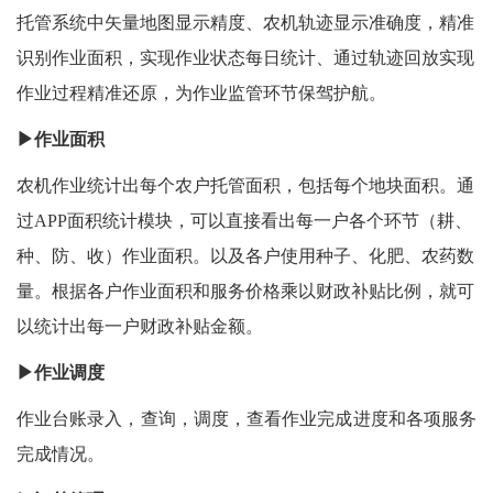
托管系统中矢量地图显示精度、农机轨迹显示准确度，精准
识别作业面积，实现作业状态每日统计、通过轨迹回放实现
作业过程精准还原，为作业监管环节保驾护航。
▶作业面积
农机作业统计出每个农户托管面积，包括每个地块面积。通
过APP面积统计模块，可以直接看出每一户各个环节（耕、
种、防、收）作业面积。以及各户使用种子、化肥、农药数
量。根据各户作业面积和服务价格乘以财政补贴比例，就可
以统计出每一户财政补贴金额。
▶作业调度
作业台账录入，查询，调度，查看作业完成进度和各项服务
完成情况。