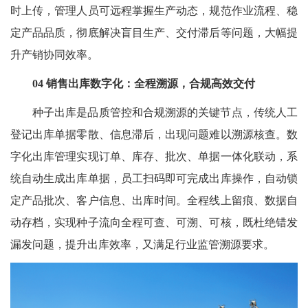
时上传，管理人员可远程掌握生产动态，规范作业流程、稳
定产品品质，彻底解决盲目生产、交付滞后等问题，大幅提
升产销协同效率。
04 销售出库数字化：全程溯源，合规高效交付
种子出库是品质管控和合规溯源的关键节点，传统人工
登记出库单据零散、信息滞后，出现问题难以溯源核查。数
字化出库管理实现订单、库存、批次、单据一体化联动，系
统自动生成出库单据，员工扫码即可完成出库操作，自动锁
定产品批次、客户信息、出库时间。全程线上留痕、数据自
动存档，实现种子流向全程可查、可溯、可核，既杜绝错发
漏发问题，提升出库效率，又满足行业监管溯源要求。