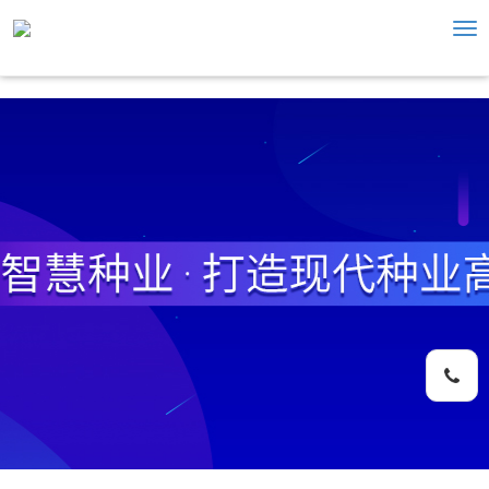
Tog
nav
手机