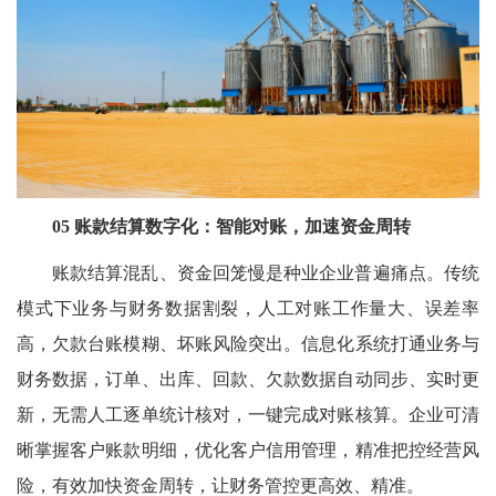
05 账款结算数字化：智能对账，加速资金周转
账款结算混乱、资金回笼慢是种业企业普遍痛点。传统
模式下业务与财务数据割裂，人工对账工作量大、误差率
高，欠款台账模糊、坏账风险突出。信息化系统打通业务与
财务数据，订单、出库、回款、欠款数据自动同步、实时更
新，无需人工逐单统计核对，一键完成对账核算。企业可清
晰掌握客户账款明细，优化客户信用管理，精准把控经营风
险，有效加快资金周转，让财务管控更高效、精准。