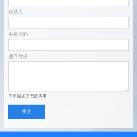
联系人
手机号码
项目需求
简单描述下您的需求
提交