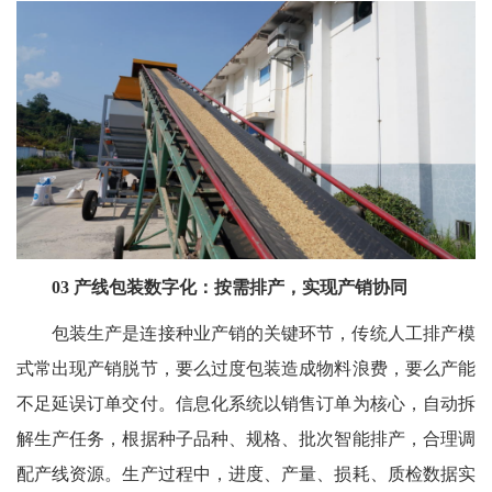
03 产线包装数字化：按需排产，实现产销协同
包装生产是连接种业产销的关键环节，传统人工排产模
式常出现产销脱节，要么过度包装造成物料浪费，要么产能
不足延误订单交付。信息化系统以销售订单为核心，自动拆
解生产任务，根据种子品种、规格、批次智能排产，合理调
配产线资源。生产过程中，进度、产量、损耗、质检数据实