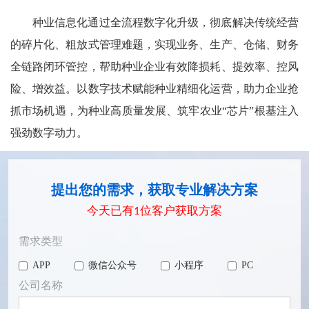
种业信息化通过全流程数字化升级，彻底解决传统经营
的碎片化、粗放式管理难题，实现业务、生产、仓储、财务
全链路闭环管控，帮助种业企业有效降损耗、提效率、控风
险、增效益。以数字技术赋能种业精细化运营，助力企业抢
抓市场机遇，为种业高质量发展、筑牢农业“芯片”根基注入
强劲数字动力。
提出您的需求，获取专业解决方案
今天已有
1
位客户获取方案
需求类型
APP
微信公众号
小程序
PC
公司名称