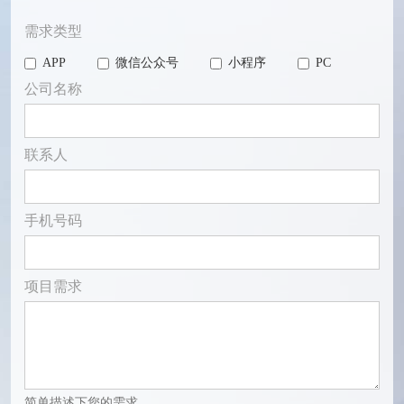
需求类型
APP
微信公众号
小程序
PC
公司名称
联系人
手机号码
项目需求
简单描述下您的需求