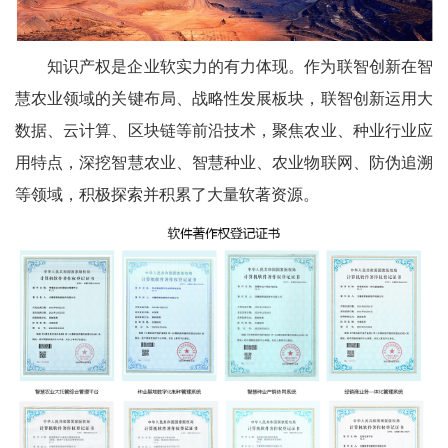
知识产权是企业软实力的有力体现。作为联智创新在智
慧农业领域的关键布局、战略性发展板块，联智创新运用大
数据、云计算、区块链等前沿技术，聚焦农业、种业行业应
用特点，深挖智慧农业、智慧种业、农业物联网、防伪追溯
等领域，积极探索并积累了大量软著资源。