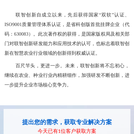
联智创新自成立以来，先后获得国家
“双软”认证、
ISO9001质量管理体系认证，是省科创版首批挂牌企业（代
码：630083）。此次著作权的获得，是国家版权局及相关部
门对联智创新研发能力和应用技术的认可，也标志着联智创
新在智慧农业行业领域的创新得到权威认证。
百尺竿头，更进一步。未来，
联智创新将不忘初心，
继续在农业、种业行业内精耕细作，加强研发不断创新，进
一步提升企业市场核心竞争力
。
提出您的需求，获取专业解决方案
今天已有
1
位客户获取方案