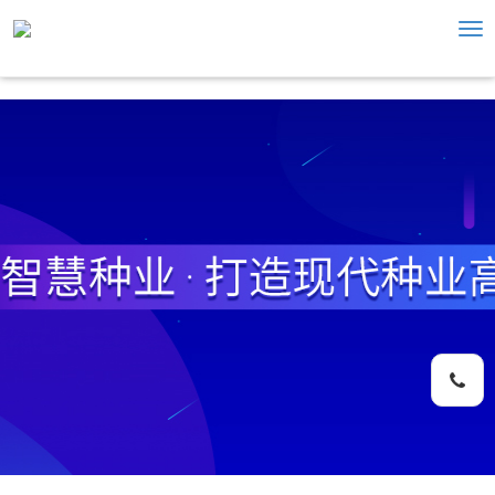
Tog
nav
手机