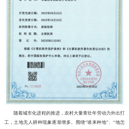
随着城市化进程的推进，农村大量青壮年劳动力外出打
工，土地无人耕种现象逐渐增多。围绕“谁来种地”、“地怎