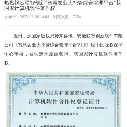
热烈祝贺联智创新“智慧农业大托管综合管理平台”获
国家计算机软件著作权
发布于：2023-03-06 14:04
浏览次数：7354
近日，从国家版权局传来喜讯，安徽联智创新软件有限
公司《智慧农业大托管综合管理平台V1.0》经中国版权保护
中心审核，被认定为原始取得，获国家计算机软件著作
权。