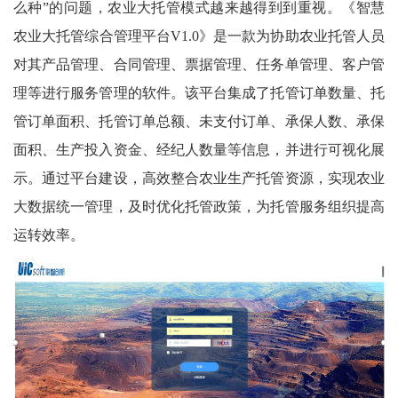
么种”的问题，农业大托管模式越来越得到到重视。《智慧
农业大托管综合管理平台V1.0》是一款为协助农业托管人员
对其产品管理、合同管理、票据管理、任务单管理、客户管
理等进行服务管理的软件。该平台集成了托管订单数量、托
管订单面积、托管订单总额、未支付订单、承保人数、承保
面积、生产投入资金、经纪人数量等信息，并进行可视化展
示。通过平台建设，高效整合农业生产托管资源，实现农业
大数据统一管理，及时优化托管政策，为托管服务组织提高
运转效率。